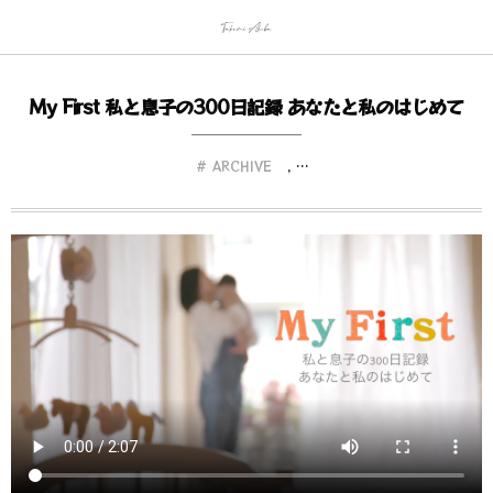
My First 私と息子の300日記録 あなたと私のはじめて
ARCHIVE
, …