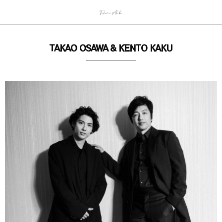
TAKAO OSAWA & KENTO KAKU