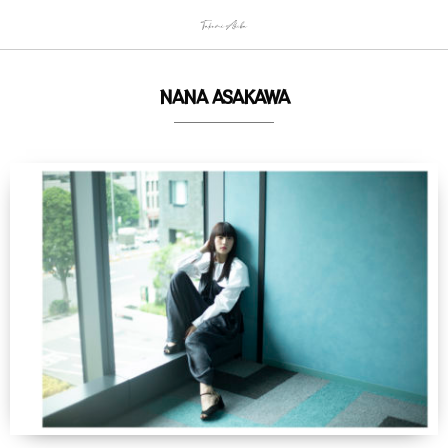
NANA ASAKAWA