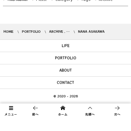
HOME
PORTFOLIO
ARCHIVE , …
NANA ASAKAWA
LIFE
PORTFOLIO
ABOUT
CONTACT
© 2020 - 2026
メニュー
前へ
ホーム
先頭へ
次へ